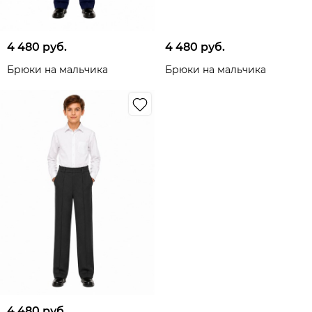
4 480
 руб.
4 480
 руб.
Брюки на мальчика
Брюки на мальчика
4 480
 руб.