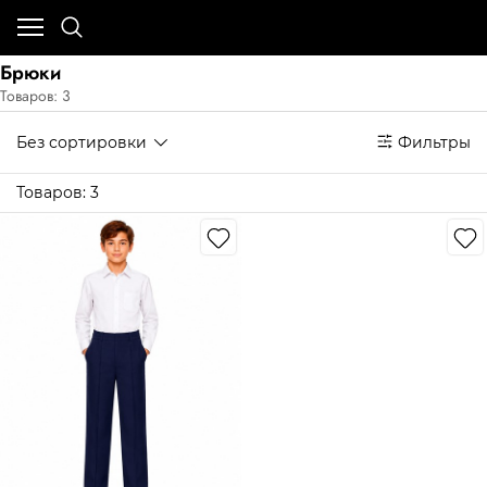
Брюки
Товаров: 3
Без сортировки
Фильтры
Товаров: 3