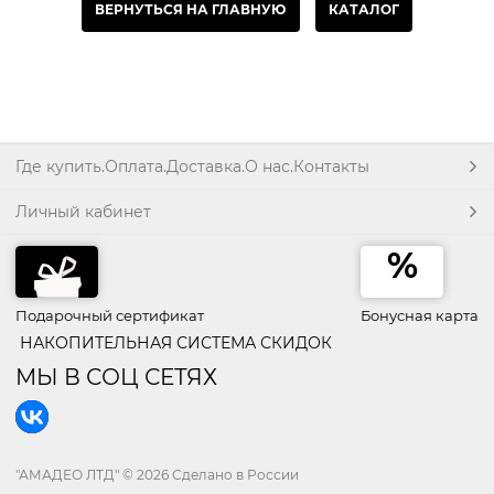
ВЕРНУТЬСЯ НА ГЛАВНУЮ
КАТАЛОГ
Где купить.Оплата.Доставка.О нас.Контакты
Личный кабинет
Подарочный сертификат
Бонусная карта
НАКОПИТЕЛЬНАЯ СИСТЕМА СКИДОК
МЫ В СОЦ СЕТЯХ
"АМАДЕО ЛТД"
© 2026 Сделано в России