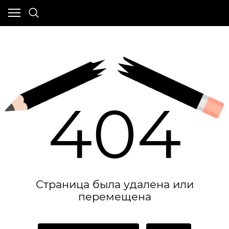
404
Страница была удалена или
перемещена