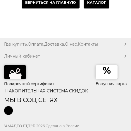
ВЕРНУТЬСЯ НА ГЛАВНУЮ
КАТАЛОГ
Где купить.Оплата.Доставка.О нас.Контакты
Личный кабинет
Подарочный сертификат
Бонусная карта
НАКОПИТЕЛЬНАЯ СИСТЕМА СКИДОК
МЫ В СОЦ СЕТЯХ
"АМАДЕО ЛТД"
© 2026 Сделано в России