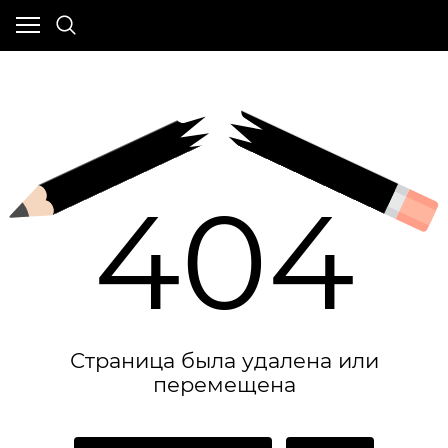
404
Страница была удалена или
перемещена