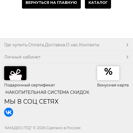
ВЕРНУТЬСЯ НА ГЛАВНУЮ
КАТАЛОГ
Где купить.Оплата.Доставка.О нас.Контакты
Личный кабинет
Подарочный сертификат
Бонусная карта
НАКОПИТЕЛЬНАЯ СИСТЕМА СКИДОК
МЫ В СОЦ СЕТЯХ
"АМАДЕО ЛТД"
© 2026 Сделано в России